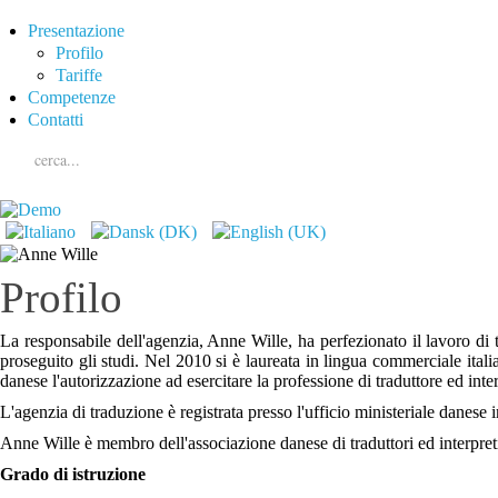
Presentazione
Profilo
Tariffe
Competenze
Contatti
Profilo
La responsabile dell'agenzia, Anne Wille, ha perfezionato il lavoro di t
proseguito gli studi. Nel 2010 si è laureata in lingua commerciale ita
danese l'autorizzazione ad esercitare la professione di traduttore ed inter
L'agenzia di traduzione è registrata presso l'ufficio ministeriale danese i
Anne Wille è membro dell'associazione danese di traduttori ed interpreti
Grado di istruzione