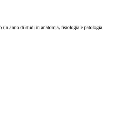
n anno di studi in anatomia, fisiologia e patologia