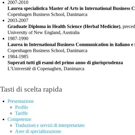
2007-2010
Laurea specialistica Master of Arts in International Busines
Copenhagen Business School, Danimarca
2003-2007
Graduate Diploma in Health Science (Herbal Medicine)
, prece
University of New England, Australia
1987-1990
Laurea in International Business Communication in italiano e 
Copenhagen Business School, Danimarca
1984-1985
Superati tutti gli esami del primo anno di giurisprudenza
L'Universitè di Copenaghen, Danimarca
Tasti di scelta rapida
Presentazione
Profilo
Tariffe
Competenze
Traduzioni e servizi di interpretariato
Aree di specializzazione