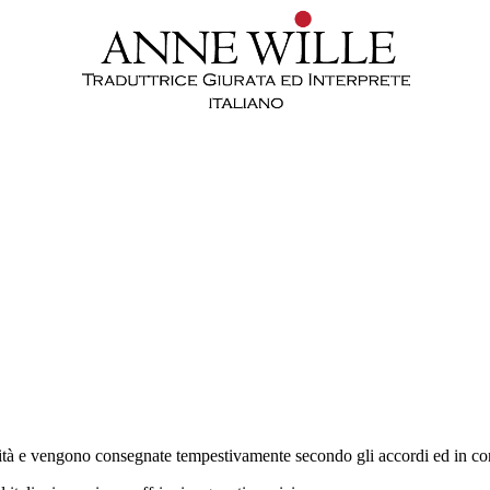
tà e vengono consegnate tempestivamente secondo gli accordi ed in conf