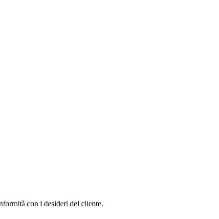
ormità con i desideri del cliente.